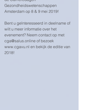
Gezondheidswetenschappen 
Amsterdam op 8 & 9 mei 2019!
Bent u geïnteresseerd in deelname of 
wilt u meer informatie over het 
evenement? Neem contact op met 
cga@salus.online of bezoek 
www.cgavu.nl en bekijk de editie van 
2018!