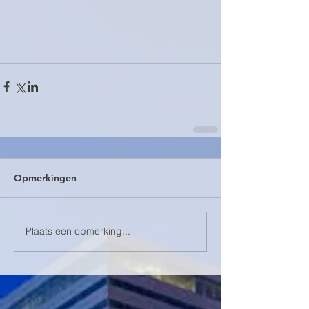
Opmerkingen
Plaats een opmerking...