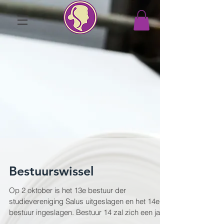
Bestuurswissel
Op 2 oktober is het 13e bestuur der
studievereniging Salus uitgeslagen en het 14e
bestuur ingeslagen. Bestuur 14 zal zich een jaar
lang...