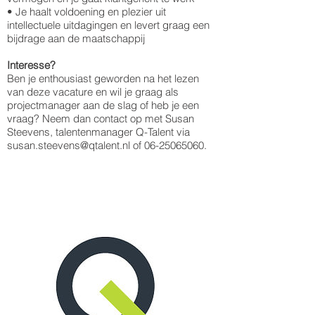
• Je haalt voldoening en plezier uit
intellectuele uitdagingen en levert graag een
bijdrage aan de maatschappij
Interesse?
Ben je enthousiast geworden na het lezen
van deze vacature en wil je graag als
projectmanager aan de slag of heb je een
vraag? Neem dan contact op met Susan
Steevens, talentenmanager Q-Talent via
susan.steevens@qtalent.nl of 06-25065060.