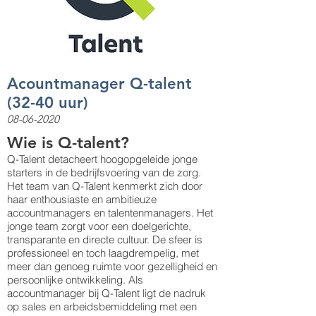
Acountmanager Q-talent
(32-40 uur)
08-06-2020
Wie is Q-talent?
Q-Talent detacheert hoogopgeleide jonge
starters in de bedrijfsvoering van de zorg.
Het team van Q-Talent kenmerkt zich door
haar enthousiaste en ambitieuze
accountmanagers en talentenmanagers. Het
jonge team zorgt voor een doelgerichte,
transparante en directe cultuur. De sfeer is
professioneel en toch laagdrempelig, met
meer dan genoeg ruimte voor gezelligheid en
persoonlijke ontwikkeling. Als
accountmanager bij Q-Talent ligt de nadruk
op sales en arbeidsbemiddeling met een