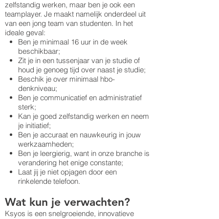
zelfstandig werken, maar ben je ook een
teamplayer. Je maakt namelijk onderdeel uit
van een jong team van studenten. In het
ideale geval:
Ben je minimaal 16 uur in de week
beschikbaar;
Zit je in een tussenjaar van je studie of
houd je genoeg tijd over naast je studie;
Beschik je over minimaal hbo-
denkniveau;
Ben je communicatief en administratief
sterk;
Kan je goed zelfstandig werken en neem
je initiatief;
Ben je accuraat en nauwkeurig in jouw
werkzaamheden;
Ben je leergierig, want in onze branche is
verandering het enige constante;
Laat jij je niet opjagen door een
rinkelende telefoon.
Wat kun je verwachten?
Ksyos is een snelgroeiende, innovatieve