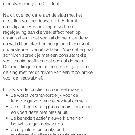
dienstverlening van Q-Talent.
Na dit overleg ga je aan de slag met het
opstellen van de nieuwsbrief. Er komt
namelijk een verandering in wet- en
regelgeving aan die veel effect heeft op
organisaties in het sociaal domein. Je denkt
na wat dit betekent en hoe je hen hierin kunt
ondersteunen vanuit Q-Talent. Voordat je gaat
schrijven spreek je met een consultant die
veel kennis heeft van het sociaal domein.
Daarna klim je direct in de pen en ga je aan
de slag met het schrijven van een mooi artikel
voor de nieuwsbrief.
En als we de functie nu concreet maken:
Je wordt verantwoordelijk voor de
langdurige zorg en het sociaal domein.
Je stelt een strategisch acquisitieplan op
en voert deze met plezier uit.
Je benadert actief nieuwe klanten en
bouwt je eigen netwerk op.
Je signaleert en analyseert