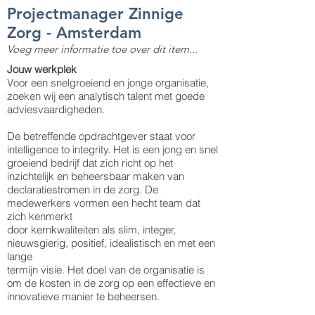
Projectmanager Zinnige
Zorg - Amsterdam
Voeg meer informatie toe over dit item...
Jouw werkplek
Voor een snelgroeiend en jonge organisatie,
zoeken wij een analytisch talent met goede
adviesvaardigheden.
De betreffende opdrachtgever staat voor
intelligence to integrity. Het is een jong en snel
groeiend bedrijf dat zich richt op het
inzichtelijk en beheersbaar maken van
declaratiestromen in de zorg. De
medewerkers vormen een hecht team dat
zich kenmerkt
door kernkwaliteiten als slim, integer,
nieuwsgierig, positief, idealistisch en met een
lange
termijn visie. Het doel van de organisatie is
om de kosten in de zorg op een effectieve en
innovatieve manier te beheersen.