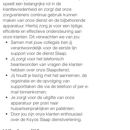
speelt een belangrijke rol in de
klanttevredenheid en zorgt dat onze
zorgverleners continue gebruik kunnen
maken van onze dienst en de bijbehorende
apparatuur. Hierbij zorg je voor een tijdige,
efficiënte en effectieve ondersteuning aan
onze klanten. Dit verwachten we van jou:
Samen met jouw collega’s ben jij
verantwoordelijk voor de eerste lijn
support voor de dienst Slaap;
Jij zorgt voor het telefonisch
beantwoorden van vragen die klanten
hebben over onze Slaapdienst;
Jij houdt je bezig met het aannemen, de
registratie en de opvolging van
supporttaken die via de telefoon of per e-
mail binnenkomen;
Je zorgt voor de uitgifte van onze
apparatuur per post naar
huisartsenpraktijken en patiënten;
Door jou zijn onze klanten enthousiast
over de Ksyos Slaap dienstverlening.