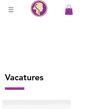
Vacatures