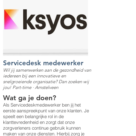
Servicedesk medewerker
Wil jij samenwerken aan de gezondheid van
iedereen bij een innovatieve en
snelgroeiende organisatie? Dan zoeken wij
jou! Part-time · Amstelveen
Wat ga je doen?
Als Servicedeskmedewerker ben jij het
eerste aanspreekpunt van onze klanten. Je
speelt een belangrijke rol in de
klanttevredenheid en zorgt dat onze
zorgverleners continue gebruik kunnen
maken van onze diensten. Hierbij zorg je