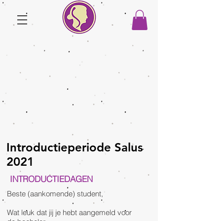
Introductieperiode Salus
2021
INTRODUCTIEDAGEN
Beste (aankomende) student,
Wat leuk dat jij je hebt aangemeld voor