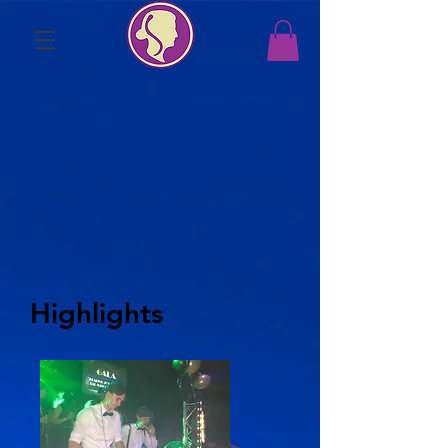
Highlights